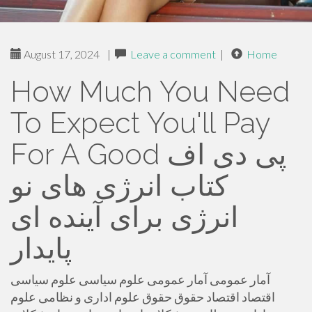
August 17, 2024
|
Leave a comment
|
Home
How Much You Need
To Expect You'll Pay
For A Good پی دی اف
کتاب انرژی های نو
انرژی برای آینده ای
پایدار
آمار عمومی آمار عمومی علوم سیاسی علوم سیاسی
اقتصاد اقتصاد حقوق حقوق علوم اداری و نظامی علوم