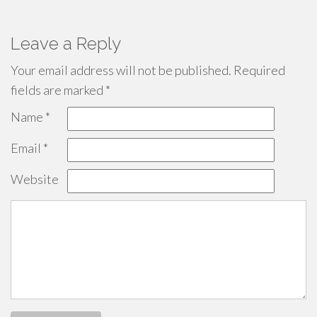
Leave a Reply
Your email address will not be published.
Required
fields are marked
*
Name
*
Email
*
Website