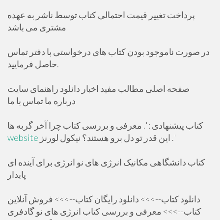
پرداخت تغییر قیمت احتمالی کتاب توسط ناشر به عهده
مشتری می باشد
در صورت ناموجود بودن کتاب های درخواستی با دفتر تماس
حاصل فرمایید.
صفحه اصلی مطالب مفید اخبار دانلود راهنمای سایت
درباره ما تماس با ما
کتاب پیشنهادی : '. معرفی و بررسی کتاب چرا آخر گربه ها
این قدر تو دل برو هستند؟ نیکول لورنز .'
website
کتاب دانشگاهی مکانیک انرژی های نو انرژی برای آینده ای
پایدار
دانلود کتاب-->>> دانلود رایگان کتاب-->>> فروش آنلاین
کتاب-->>> معرفی و بررسی کتاب انرژی های نو گادفری