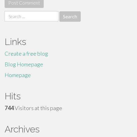
Search
for:
Links
Create a free blog
Blog Homepage
Homepage
Hits
744
Visitors at this page
Archives